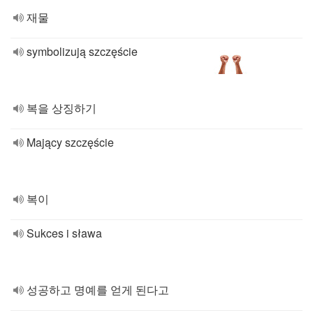
재물
symbolizują szczęście
복을 상징하기
Mający szczęście
복이
Sukces i sława
성공하고 명예를 얻게 된다고