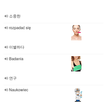
소중한
rozpadać się
이별하다
Badania
연구
Naukowiec