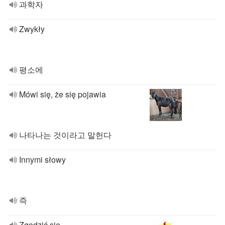
과학자
Zwykły
평소에
Mówi się, że się pojawia
나타나는 것이라고 말헌다
Innymi słowy
즉
Zgodzić się