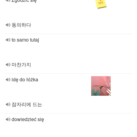
동의하다
to samo tutaj
마찬가지
idę do łóżka
잠자리에 드는
dowiedzieć się