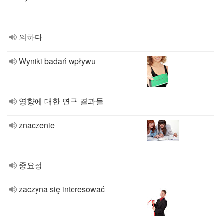
의하다
Wyniki badań wpływu
영향에 대한 연구 결과들
znaczenie
중요성
zaczyna się interesować