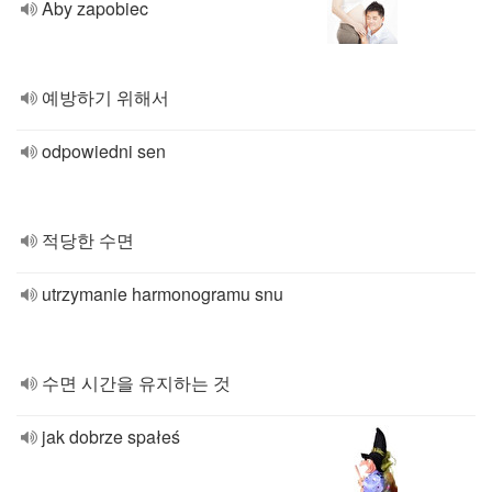
Aby zapobiec
예방하기 위해서
odpowiedni sen
적당한 수면
utrzymanie harmonogramu snu
수면 시간을 유지하는 것
jak dobrze spałeś