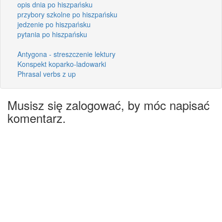
opis dnia po hiszpańsku
przybory szkolne po hiszpańsku
jedzenie po hiszpańsku
pytania po hiszpańsku
Antygona - streszczenie lektury
Konspekt koparko-ladowarki
Phrasal verbs z up
Musisz się zalogować, by móc napisać
komentarz.