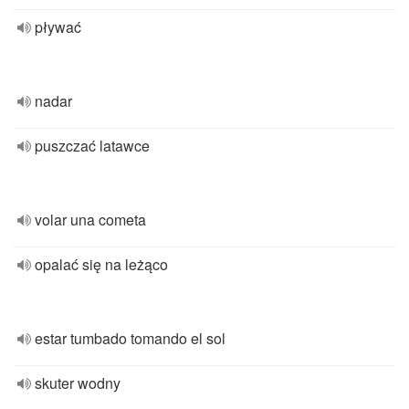
pływać
nadar
puszczać latawce
volar una cometa
opalać się na leżąco
estar tumbado tomando el sol
skuter wodny