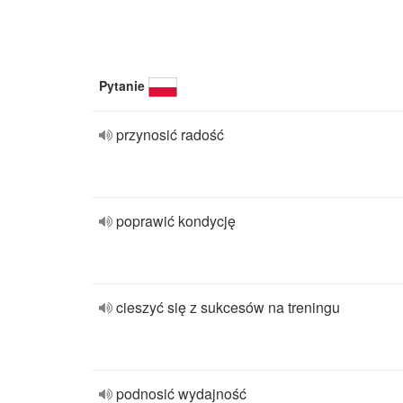
Pytanie
przynosić radość
poprawić kondycję
cieszyć się z sukcesów na treningu
podnosić wydajność