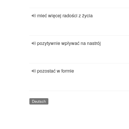
mieć więcej radości z życia
pozytywnie wpływać na nastrój
pozostać w formie
Deutsch