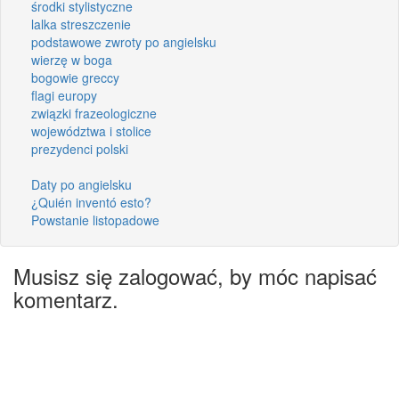
środki stylistyczne
lalka streszczenie
podstawowe zwroty po angielsku
wierzę w boga
bogowie greccy
flagi europy
związki frazeologiczne
województwa i stolice
prezydenci polski
Daty po angielsku
¿Quién inventó esto?
Powstanie listopadowe
Musisz się zalogować, by móc napisać
komentarz.