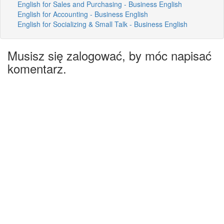
English for Sales and Purchasing - Business English
English for Accounting - Business English
English for Socializing & Small Talk - Business English
Musisz się zalogować, by móc napisać
komentarz.