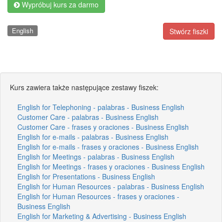
Wypróbuj kurs za darmo
English
Stwórz fiszki
Kurs zawiera także następujące zestawy fiszek:
English for Telephoning - palabras - Business English
Customer Care - palabras - Business English
Customer Care - frases y oraciones - Business English
English for e-mails - palabras - Business English
English for e-mails - frases y oraciones - Business English
English for Meetings - palabras - Business English
English for Meetings - frases y oraciones - Business English
English for Presentations - Business English
English for Human Resources - palabras - Business English
English for Human Resources - frases y oraciones -
Business English
English for Marketing & Advertising - Business English