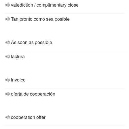
valediction / complimentary close
Tan pronto como sea posible
As soon as possible
factura
invoice
oferta de cooperación
cooperation offer