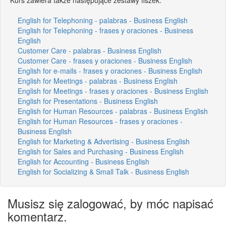
English for Telephoning - palabras - Business English
English for Telephoning - frases y oraciones - Business
English
Customer Care - palabras - Business English
Customer Care - frases y oraciones - Business English
English for e-mails - frases y oraciones - Business English
English for Meetings - palabras - Business English
English for Meetings - frases y oraciones - Business English
English for Presentations - Business English
English for Human Resources - palabras - Business English
English for Human Resources - frases y oraciones -
Business English
English for Marketing & Advertising - Business English
English for Sales and Purchasing - Business English
English for Accounting - Business English
English for Socializing & Small Talk - Business English
Musisz się zalogować, by móc napisać
komentarz.