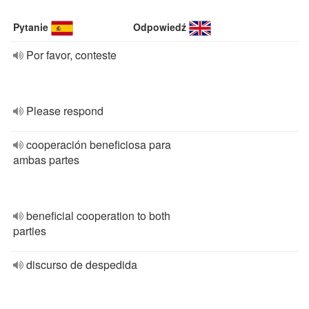
Pytanie
Odpowiedź
Por favor, conteste
Please respond
cooperación beneficiosa para
ambas partes
beneficial cooperation to both
parties
discurso de despedida