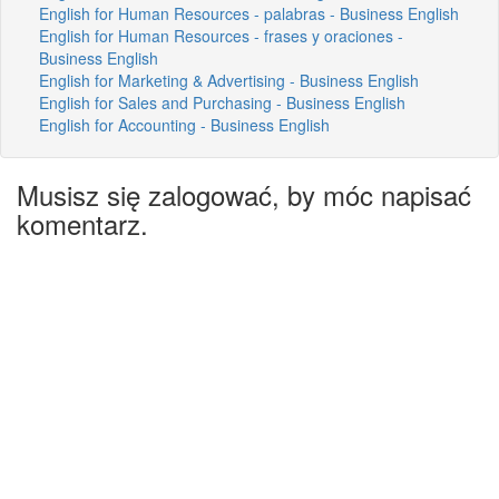
English for Human Resources - palabras - Business English
English for Human Resources - frases y oraciones -
Business English
English for Marketing & Advertising - Business English
English for Sales and Purchasing - Business English
English for Accounting - Business English
Musisz się zalogować, by móc napisać
komentarz.