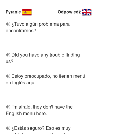
Pytanie
Odpowiedź
¿Tuvo algún problema para
encontrarnos?
Did you have any trouble finding
us?
Estoy preocupado, no tienen menú
en inglés aquí.
I'm afraid, they don't have the
English menu here.
¿Estás seguro? Eso es muy