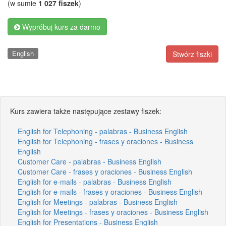
(w sumie
1 027 fiszek
)
Wypróbuj kurs za darmo
English
Stwórz fiszki
Kurs zawiera także następujące zestawy fiszek:
English for Telephoning - palabras - Business English
English for Telephoning - frases y oraciones - Business
English
Customer Care - palabras - Business English
Customer Care - frases y oraciones - Business English
English for e-mails - palabras - Business English
English for e-mails - frases y oraciones - Business English
English for Meetings - palabras - Business English
English for Meetings - frases y oraciones - Business English
English for Presentations - Business English