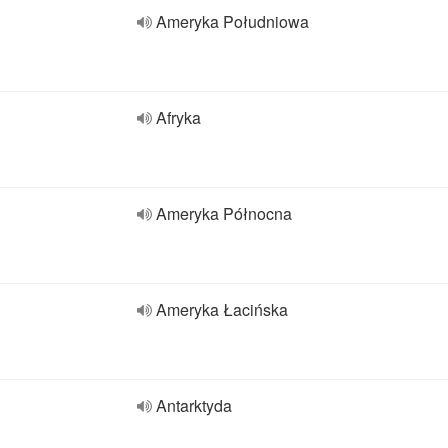
Ameryka Południowa
Afryka
Ameryka Północna
Ameryka Łacińska
Antarktyda