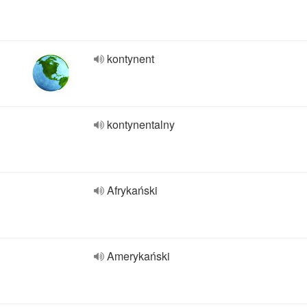
kontynent
kontynentalny
Afrykański
Amerykański