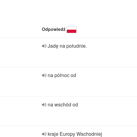
Odpowiedź
Jadę na południe.
na północ od
na wschód od
kraje Europy Wschodniej