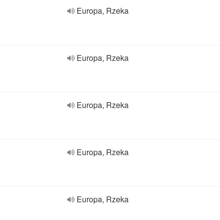
Europa, Rzeka
Europa, Rzeka
Europa, Rzeka
Europa, Rzeka
Europa, Rzeka