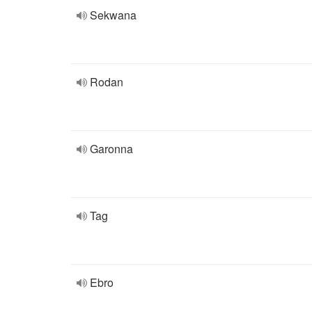
Sekwana
Rodan
Garonna
Tag
Ebro