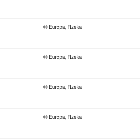
Europa, Rzeka
Europa, Rzeka
Europa, Rzeka
Europa, Rzeka