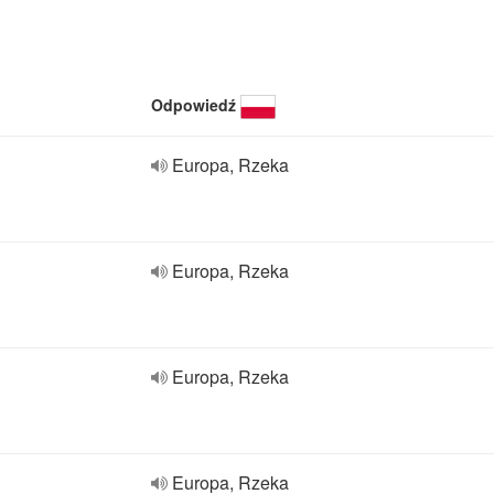
Odpowiedź
Europa, Rzeka
Europa, Rzeka
Europa, Rzeka
Europa, Rzeka