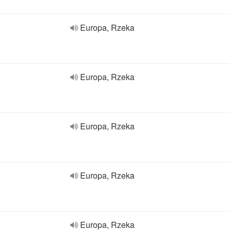
Europa, Rzeka
Europa, Rzeka
Europa, Rzeka
Europa, Rzeka
Europa, Rzeka