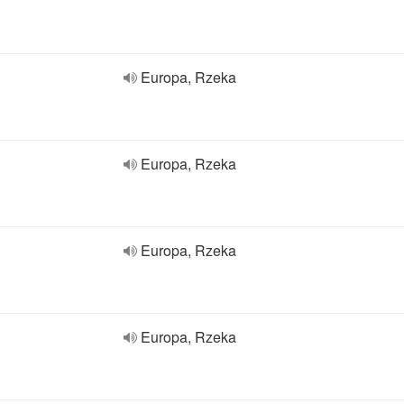
Europa, Rzeka
Europa, Rzeka
Europa, Rzeka
Europa, Rzeka