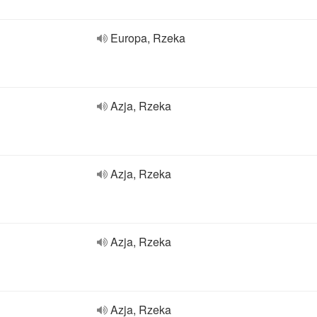
Europa, Rzeka
Azja, Rzeka
Azja, Rzeka
Azja, Rzeka
Azja, Rzeka