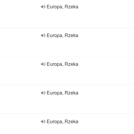
Europa, Rzeka
Europa, Rzeka
Europa, Rzeka
Europa, Rzeka
Europa, Rzeka