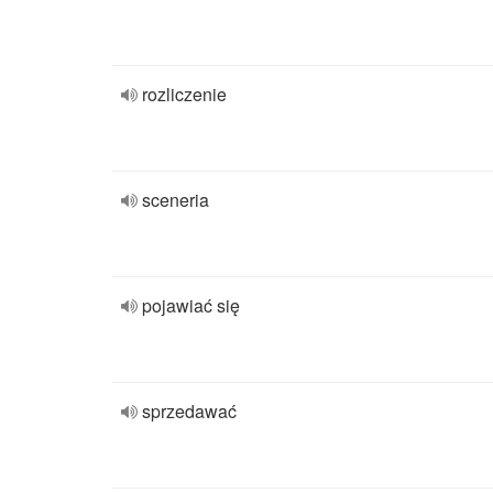
rozliczenie
sceneria
pojawiać się
sprzedawać