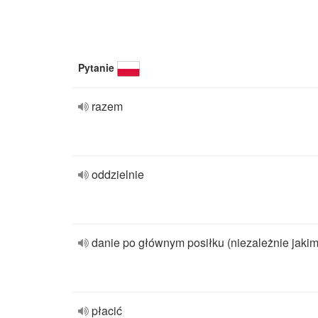
Pytanie
razem
oddzielnie
danie po głównym posiłku (niezależnie jakim
płacić