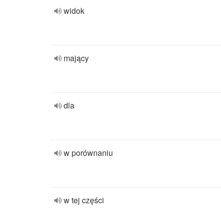
widok
mający
dla
w porównaniu
w tej części