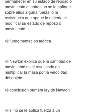
permanecer en su estado de reposo o
movimiento mientras no se le aplique
sobre ellos alguna fuerza, o la
resistencia que opone la materia al
modificar su estado de reposo o
movimiento
fundomentación teórica
Newton explica que la cantidad de
movimiento es el resultasdo de
multiplicar la masa por la velocidad
del objeto
conclusión primera ley de Newton
sí no se le aplica fuerza a un