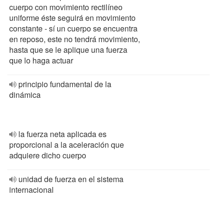
cuerpo con movimiento rectilíneo
uniforme éste seguirá en movimiento
constante - sí un cuerpo se encuentra
en reposo, este no tendrá movimiento,
hasta que se le aplique una fuerza
que lo haga actuar
principio fundamental de la
dinámica
la fuerza neta aplicada es
proporcional a la aceleración que
adquiere dicho cuerpo
unidad de fuerza en el sistema
internacional