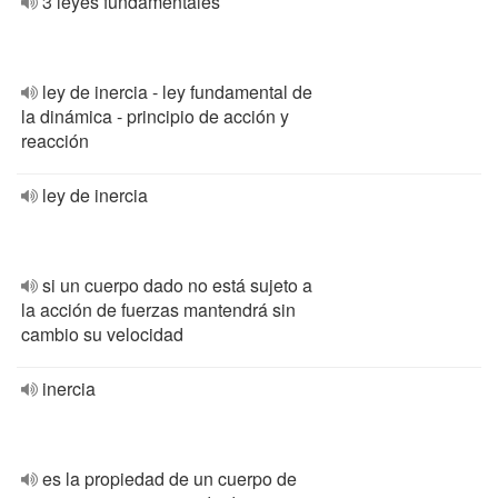
3 leyes fundamentales
ley de inercia - ley fundamental de
la dinámica - principio de acción y
reacción
ley de inercia
si un cuerpo dado no está sujeto a
la acción de fuerzas mantendrá sin
cambio su velocidad
inercia
es la propiedad de un cuerpo de