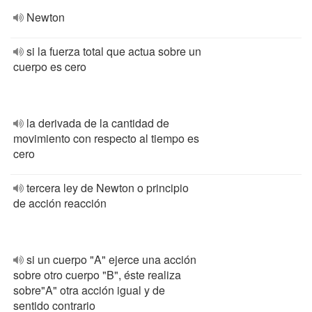
Newton
si la fuerza total que actua sobre un
cuerpo es cero
la derivada de la cantidad de
movimiento con respecto al tiempo es
cero
tercera ley de Newton o principio
de acción reacción
si un cuerpo "A" ejerce una acción
sobre otro cuerpo "B", éste realiza
sobre"A" otra acción igual y de
sentido contrario