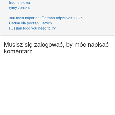
trudne słowa
rymy żeńskie
300 most important German adjectives 1 - 25
Łacina dla początkujących
Russian food you need to try
Musisz się zalogować, by móc napisać
komentarz.