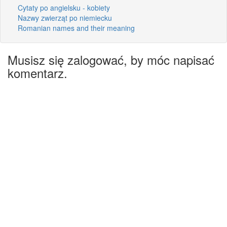
Cytaty po angielsku - kobiety
Nazwy zwierząt po niemiecku
Romanian names and their meaning
Musisz się zalogować, by móc napisać
komentarz.