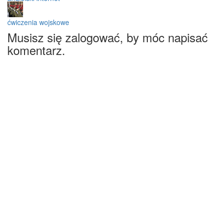
ćwiczenia wojskowe
Musisz się zalogować, by móc napisać
komentarz.