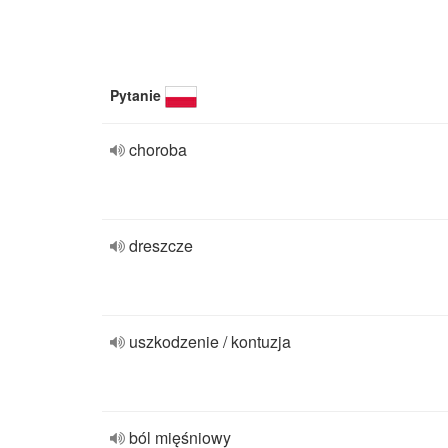
Pytanie
choroba
dreszcze
uszkodzenie / kontuzja
ból mięśniowy