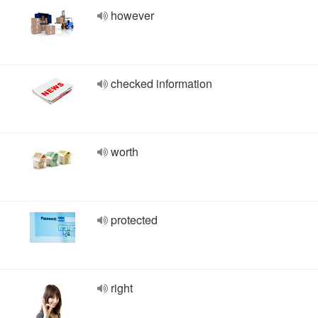
however
checked information
worth
protected
right