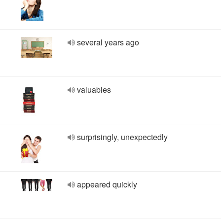
several years ago
valuables
surprisingly, unexpectedly
appeared quickly