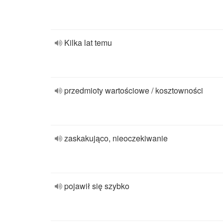
Kilka lat temu
przedmioty wartościowe / kosztowności
zaskakująco, nieoczekiwanie
pojawił się szybko