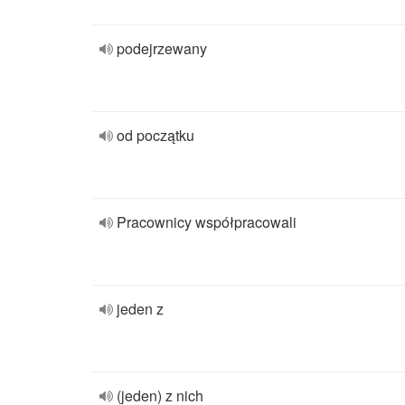
podejrzewany
od początku
Pracownicy współpracowali
jeden z
(jeden) z nich