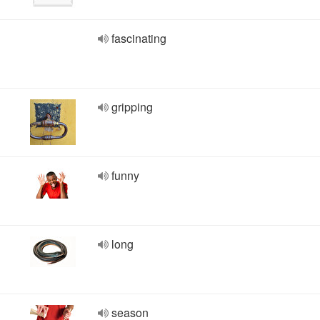
fascinating
gripping
funny
long
season