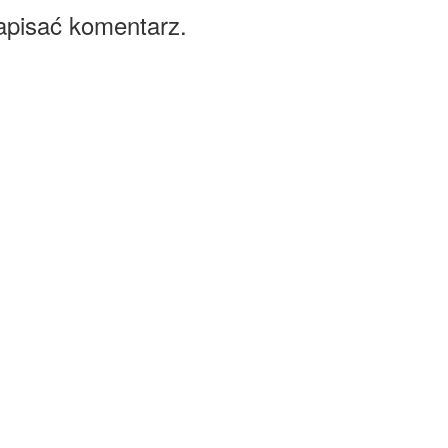
apisać komentarz.