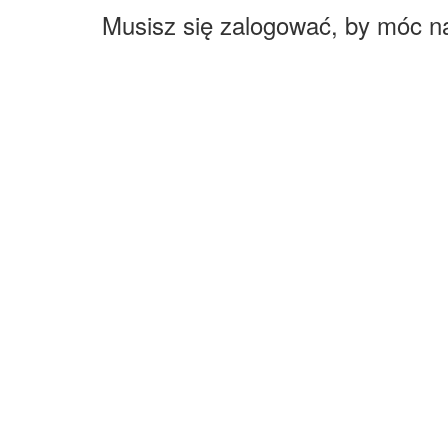
Musisz się zalogować, by móc n