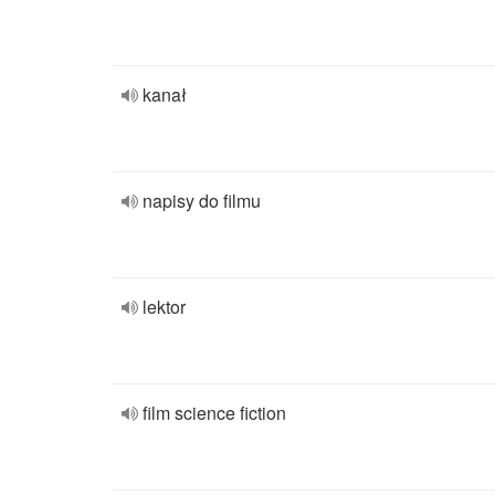
kanał
napisy do filmu
lektor
film science fiction