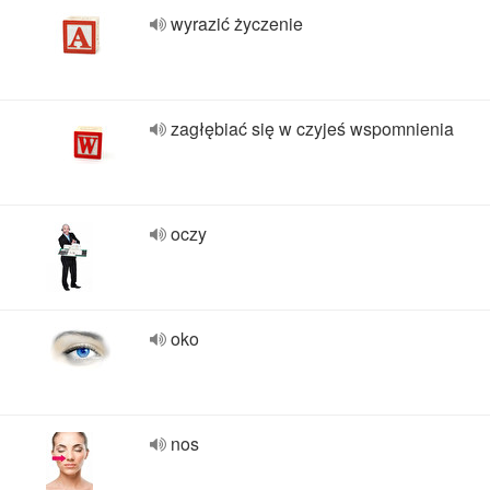
wyrazić życzenie
zagłębiać się w czyjeś wspomnienia
oczy
oko
nos