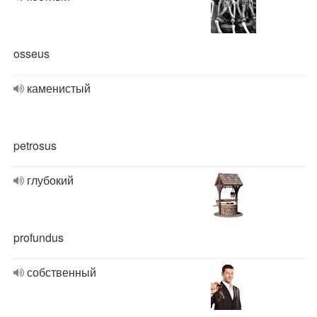
osseus
каменистый
petrosus
глубокий
profundus
собственный