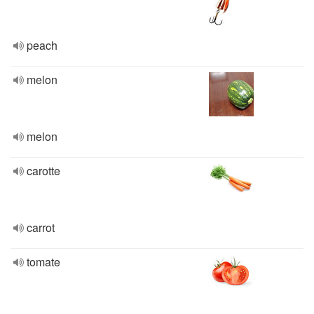
peach
melon
melon
carotte
carrot
tomate