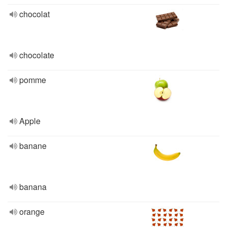
chocolat
chocolate
pomme
Apple
banane
banana
orange