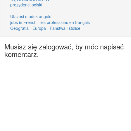
prezydenci polski
Utazási módok angolul
jobs in French - les professions en français
Geografia - Europa - Państwa i stolice
Musisz się zalogować, by móc napisać
komentarz.