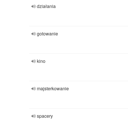
działania
gotowanie
kino
majsterkowanie
spacery