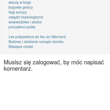
wierzę w boga
bogowie greccy
flagi europy
związki frazeologiczne
województwa i stolice
prezydenci polski
Les prépositions de lieu en Allemand
Budowa i działanie narządu wzroku
Miesiące czeski
Musisz się zalogować, by móc napisać
komentarz.