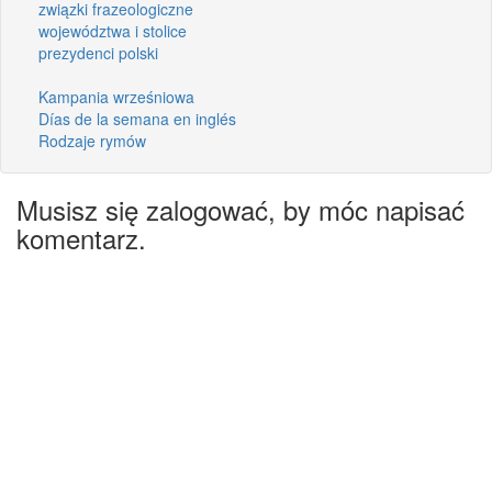
związki frazeologiczne
województwa i stolice
prezydenci polski
Kampania wrześniowa
Días de la semana en inglés
Rodzaje rymów
Musisz się zalogować, by móc napisać
komentarz.