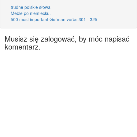
trudne polskie słowa
Meble po niemiecku.
500 most important German verbs 301 - 325
Musisz się zalogować, by móc napisać
komentarz.