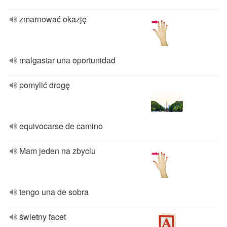
zmarnować okazję
malgastar una oportunidad
pomylić drogę
equivocarse de camino
Mam jeden na zbyciu
tengo una de sobra
świetny facet