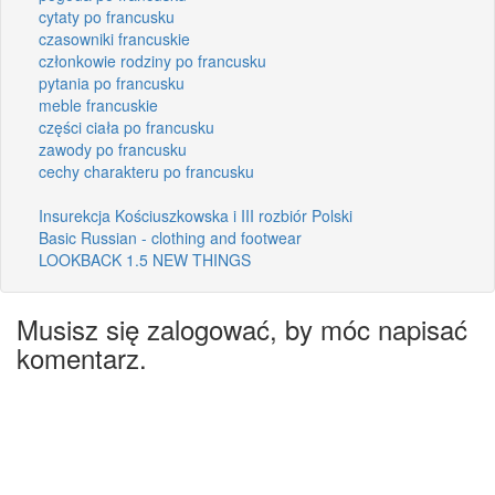
cytaty po francusku
czasowniki francuskie
członkowie rodziny po francusku
pytania po francusku
meble francuskie
części ciała po francusku
zawody po francusku
cechy charakteru po francusku
Insurekcja Kościuszkowska i III rozbiór Polski
Basic Russian - clothing and footwear
LOOKBACK 1.5 NEW THINGS
Musisz się zalogować, by móc napisać
komentarz.