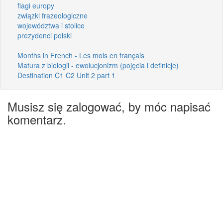
flagi europy
związki frazeologiczne
województwa i stolice
prezydenci polski
Months in French - Les mois en français
Matura z biologii - ewolucjonizm (pojęcia i definicje)
Destination C1 C2 Unit 2 part 1
Musisz się zalogować, by móc napisać
komentarz.