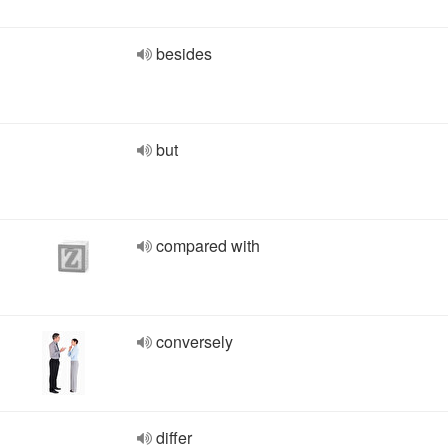
besides
but
compared with
conversely
differ