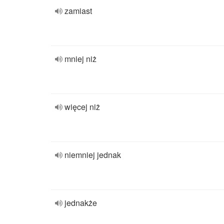
zamiast
mniej niż
więcej niż
niemniej jednak
jednakże