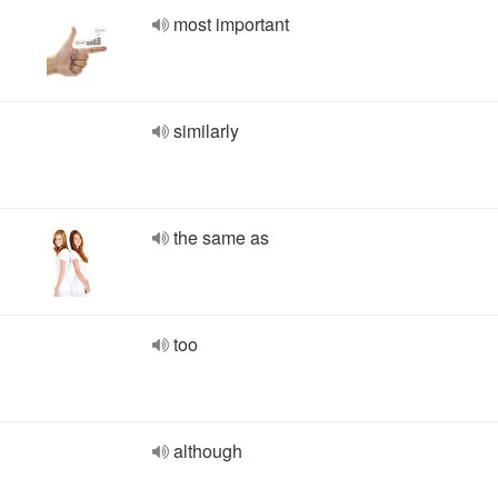
most important
similarly
the same as
too
although