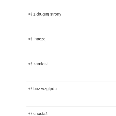
z drugiej strony
Inaczej
zamiast
bez względu
chociaż