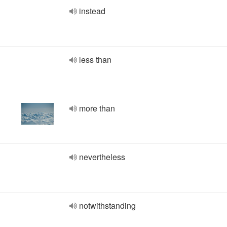
instead
less than
more than
nevertheless
notwithstanding