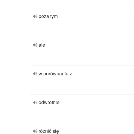
poza tym
ale
w porównaniu z
odwrotnie
różnić się