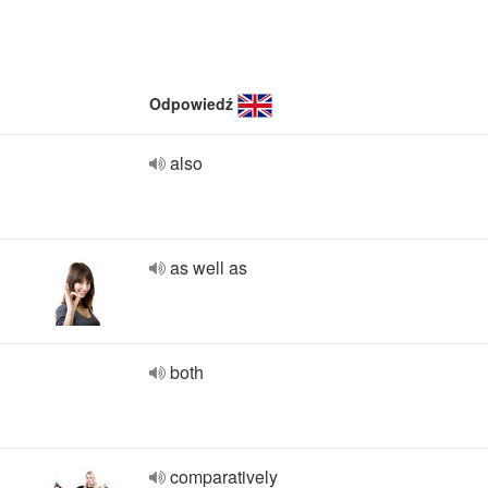
Odpowiedź
also
as well as
both
comparatively