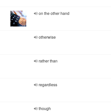
on the other hand
otherwise
rather than
regardless
though