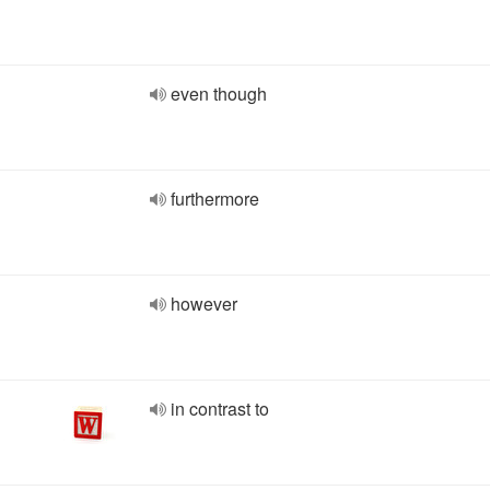
even though
furthermore
however
in contrast to