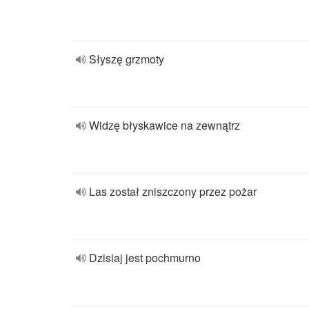
Słyszę grzmoty
Widzę błyskawice na zewnątrz
Las został zniszczony przez pożar
Dzisiaj jest pochmurno