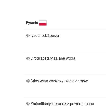
Pytanie
Nadchodzi burza
Drogi zostały zalane wodą
Silny wiatr zniszczył wiele domów
Zmieniliśmy kierunek z powodu ruchu