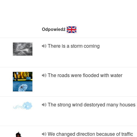
Odpowiedź
There is a storm coming
The roads were flooded with water
The strong wind destoryed many houses
We changed direction because of traffic