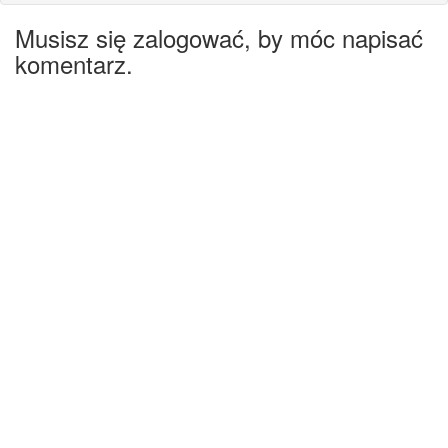
Musisz się zalogować, by móc napisać
komentarz.