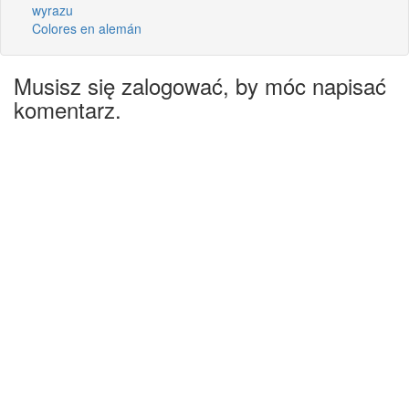
wyrazu
Colores en alemán
Musisz się zalogować, by móc napisać
komentarz.