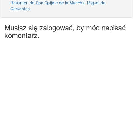
Resumen de Don Quijote de la Mancha, Miguel de
Cervantes
Musisz się zalogować, by móc napisać
komentarz.