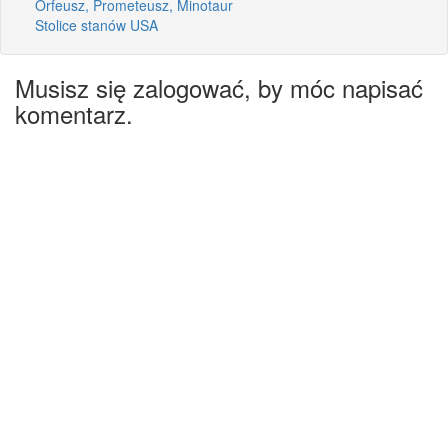
Orfeusz, Prometeusz, Minotaur
Stolice stanów USA
Musisz się zalogować, by móc napisać
komentarz.