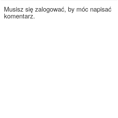
Musisz się zalogować, by móc napisać
komentarz.