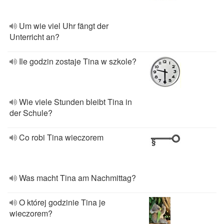
Um wie viel Uhr fängt der
Unterricht an?
Ile godzin zostaje Tina w szkole?
Wie viele Stunden bleibt Tina in
der Schule?
Co robi Tina wieczorem
Was macht Tina am Nachmittag?
O której godzinie Tina je
wieczorem?