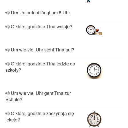
Der Unterricht fängt um 8 Uhr
O której godzinie Tina wstaje?
Um wie viel Uhr steht Tina auf?
O której godzinie Tina jedzie do
szkoły?
Um wie viel Uhr geht Tina zur
Schule?
O której godzinie zaczynają się
lekcje?