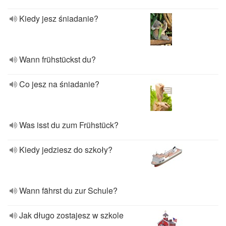
Kiedy jesz śniadanie?
Wann frühstückst du?
Co jesz na śniadanie?
Was isst du zum Frühstück?
Kiedy jedziesz do szkoły?
Wann fährst du zur Schule?
Jak długo zostajesz w szkole