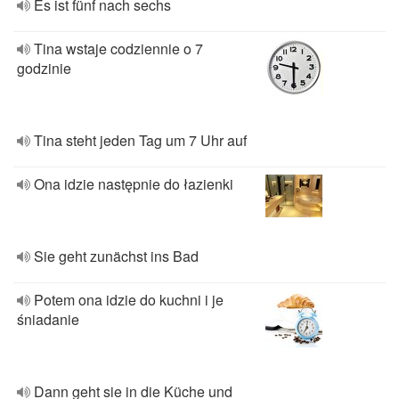
Es ist fünf nach sechs
Tina wstaje codziennie o 7
godzinie
Tina steht jeden Tag um 7 Uhr auf
Ona idzie następnie do łazienki
Sie geht zunächst ins Bad
Potem ona idzie do kuchni i je
śniadanie
Dann geht sie in die Küche und