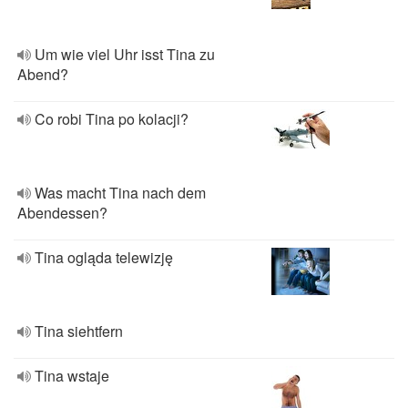
Um wie viel Uhr isst Tina zu
Abend?
Co robi Tina po kolacji?
Was macht Tina nach dem
Abendessen?
Tina ogląda telewizję
Tina siehtfern
Tina wstaje