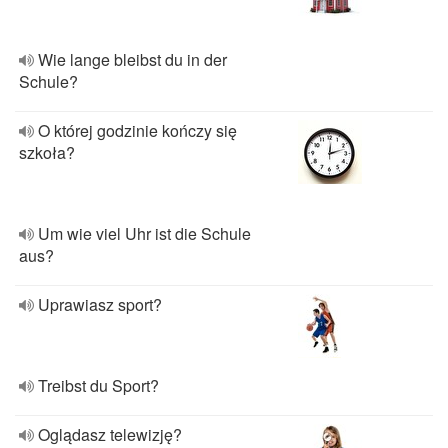
Wie lange bleibst du in der
Schule?
O której godzinie kończy się
szkoła?
Um wie viel Uhr ist die Schule
aus?
Uprawiasz sport?
Treibst du Sport?
Oglądasz telewizję?