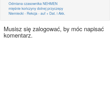
Odmiana czasownika NEHMEN
mięśnie kończyny dolnej przyczepy
Niemiecki - Rekcja - auf + Dat. i Akk.
Musisz się zalogować, by móc napisać
komentarz.