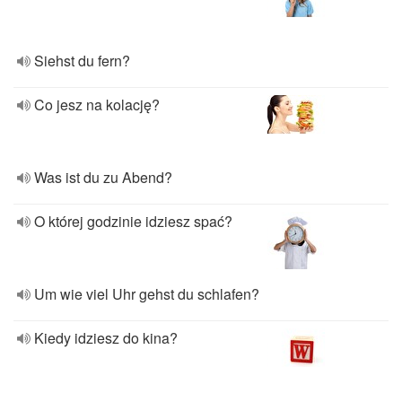
Siehst du fern?
Co jesz na kolację?
Was ist du zu Abend?
O której godzinie idziesz spać?
Um wie viel Uhr gehst du schlafen?
Kiedy idziesz do kina?