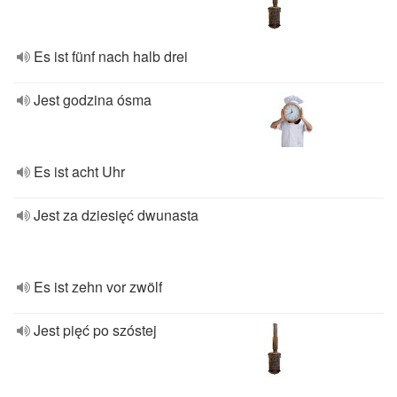
Es ist fünf nach halb drei
Jest godzina ósma
Es ist acht Uhr
Jest za dziesięć dwunasta
Es ist zehn vor zwölf
Jest pięć po szóstej