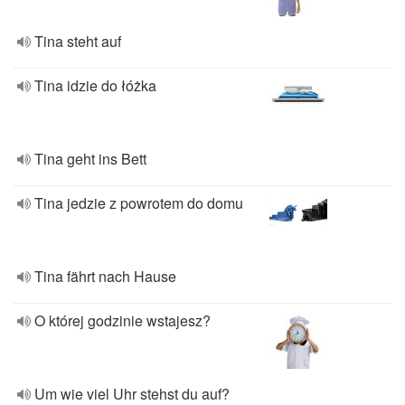
Tina steht auf
Tina idzie do łóżka
Tina geht ins Bett
Tina jedzie z powrotem do domu
Tina fährt nach Hause
O której godzinie wstajesz?
Um wie viel Uhr stehst du auf?