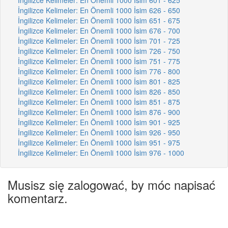
İngilizce Kelimeler: En Önemli 1000 İsim 626 - 650
İngilizce Kelimeler: En Önemli 1000 İsim 651 - 675
İngilizce Kelimeler: En Önemli 1000 İsim 676 - 700
İngilizce Kelimeler: En Önemli 1000 İsim 701 - 725
İngilizce Kelimeler: En Önemli 1000 İsim 726 - 750
İngilizce Kelimeler: En Önemli 1000 İsim 751 - 775
İngilizce Kelimeler: En Önemli 1000 İsim 776 - 800
İngilizce Kelimeler: En Önemli 1000 İsim 801 - 825
İngilizce Kelimeler: En Önemli 1000 İsim 826 - 850
İngilizce Kelimeler: En Önemli 1000 İsim 851 - 875
İngilizce Kelimeler: En Önemli 1000 İsim 876 - 900
İngilizce Kelimeler: En Önemli 1000 İsim 901 - 925
İngilizce Kelimeler: En Önemli 1000 İsim 926 - 950
İngilizce Kelimeler: En Önemli 1000 İsim 951 - 975
İngilizce Kelimeler: En Önemli 1000 İsim 976 - 1000
Musisz się zalogować, by móc napisać
komentarz.