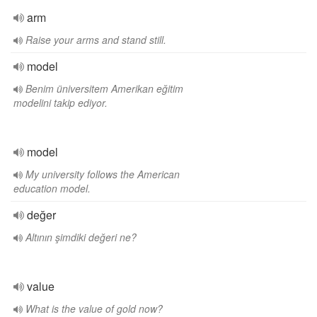
arm
Raise your arms and stand still.
model
Benim üniversitem Amerikan eğitim
modelini takip ediyor.
model
My university follows the American
education model.
değer
Altının şimdiki değeri ne?
value
What is the value of gold now?