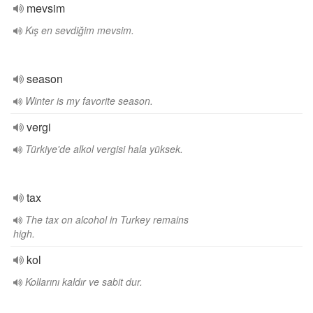
mevsim
Kış en sevdiğim mevsim.
season
Winter is my favorite season.
vergi
Türkiye'de alkol vergisi hala yüksek.
tax
The tax on alcohol in Turkey remains
high.
kol
Kollarını kaldır ve sabit dur.