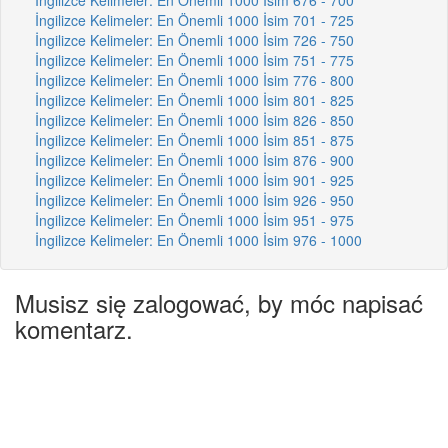
İngilizce Kelimeler: En Önemli 1000 İsim 701 - 725
İngilizce Kelimeler: En Önemli 1000 İsim 726 - 750
İngilizce Kelimeler: En Önemli 1000 İsim 751 - 775
İngilizce Kelimeler: En Önemli 1000 İsim 776 - 800
İngilizce Kelimeler: En Önemli 1000 İsim 801 - 825
İngilizce Kelimeler: En Önemli 1000 İsim 826 - 850
İngilizce Kelimeler: En Önemli 1000 İsim 851 - 875
İngilizce Kelimeler: En Önemli 1000 İsim 876 - 900
İngilizce Kelimeler: En Önemli 1000 İsim 901 - 925
İngilizce Kelimeler: En Önemli 1000 İsim 926 - 950
İngilizce Kelimeler: En Önemli 1000 İsim 951 - 975
İngilizce Kelimeler: En Önemli 1000 İsim 976 - 1000
Musisz się zalogować, by móc napisać
komentarz.