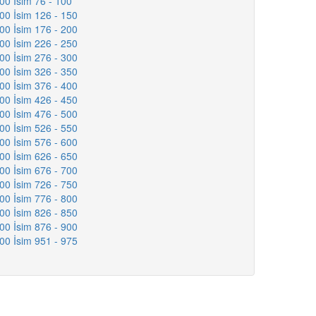
000 İsim 76 - 100
000 İsim 126 - 150
000 İsim 176 - 200
000 İsim 226 - 250
000 İsim 276 - 300
000 İsim 326 - 350
000 İsim 376 - 400
000 İsim 426 - 450
000 İsim 476 - 500
000 İsim 526 - 550
000 İsim 576 - 600
000 İsim 626 - 650
000 İsim 676 - 700
000 İsim 726 - 750
000 İsim 776 - 800
000 İsim 826 - 850
000 İsim 876 - 900
000 İsim 951 - 975