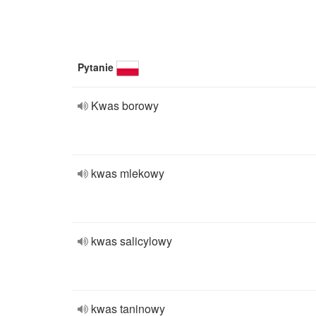
Pytanie
Kwas borowy
kwas mlekowy
kwas salicylowy
kwas taninowy