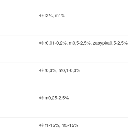
r2%, m1%
r0,01-0,2%, m0,5-2,5%, zasypka0,5-2,5%
r0,3%, m0,1-0,3%
m0,25-2,5%
r1-15%, m5-15%