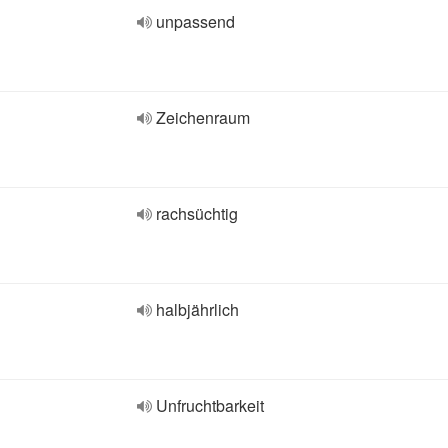
unpassend
Zeichenraum
rachsüchtig
halbjährlich
Unfruchtbarkeit