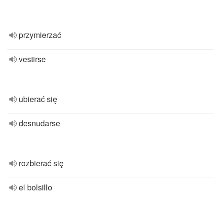
przymierzać
vestirse
ubierać się
desnudarse
rozbierać się
el bolsillo