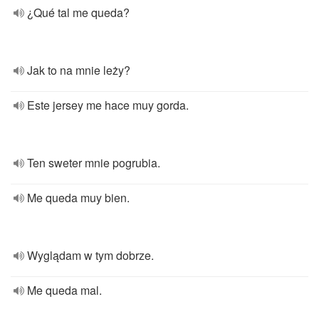
¿Qué tal me queda?
Jak to na mnie leży?
Este jersey me hace muy gorda.
Ten sweter mnie pogrubia.
Me queda muy bien.
Wyglądam w tym dobrze.
Me queda mal.