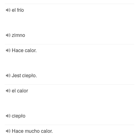
el frío
zimno
Hace calor.
Jest ciepło.
el calor
ciepło
Hace mucho calor.