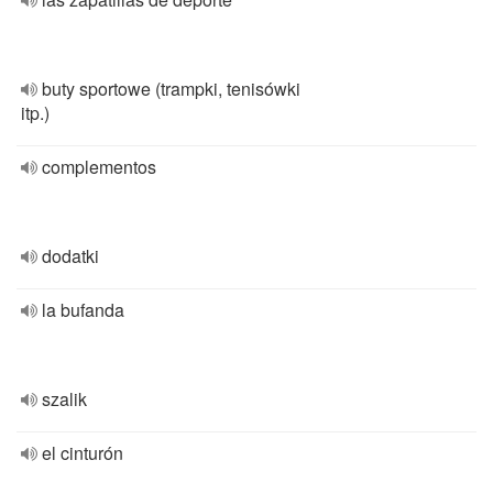
buty sportowe (trampki, tenisówki
itp.)
complementos
dodatki
la bufanda
szalik
el cinturón