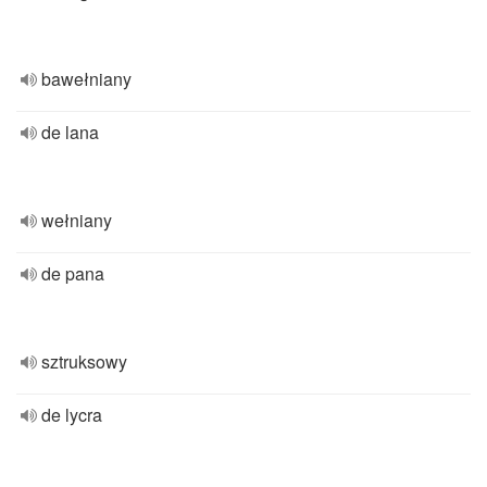
bawełniany
de lana
wełniany
de pana
sztruksowy
de lycra