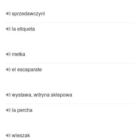
sprzedawczyni
la etiqueta
metka
el escaparate
wystawa, witryna sklepowa
la percha
wieszak