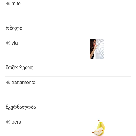
mite
რბილი
via
მოშორებით
trattamento
მკურნალობა
pera