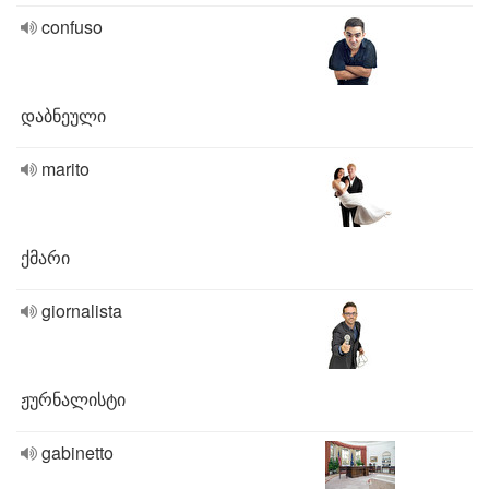
confuso
დაბნეული
marito
ქმარი
giornalista
ჟურნალისტი
gabinetto