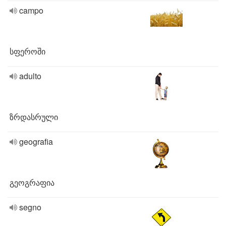
campo
სფეროში
adulto
ზრდასრული
geografia
გეოგრაფია
segno