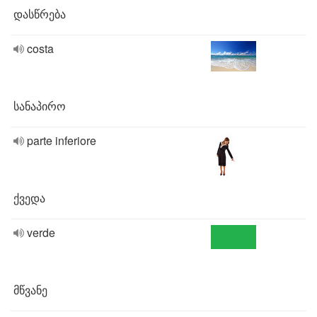
დასწრება
costa
სანაპირო
parte inferiore
ქვედა
verde
მწვანე