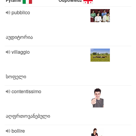
Pytanie
Odpowiedź
pubblico
აუდიტორია
villaggio
სოფელი
contentissimo
აღფრთოვანებული
bollire