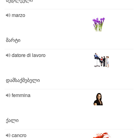
marzo
მარტი
datore di lavoro
დამსაქმებელი
femmina
ქალი
cancro