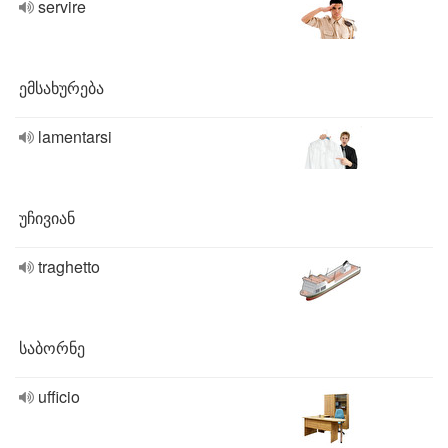
servire
ემსახურება
lamentarsi
უჩივიან
traghetto
საბორნე
ufficio