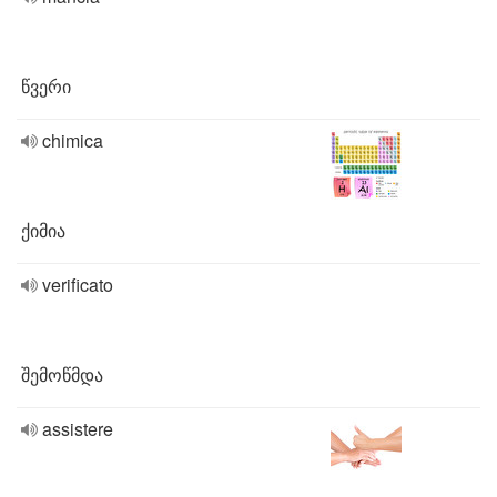
წვერი
chimica
ქიმია
verificato
შემოწმდა
assistere