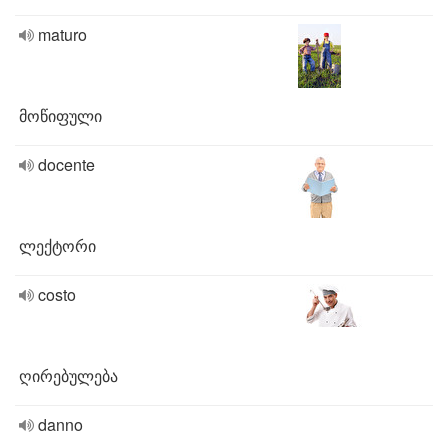
maturo
მოწიფული
docente
ლექტორი
costo
ღირებულება
danno