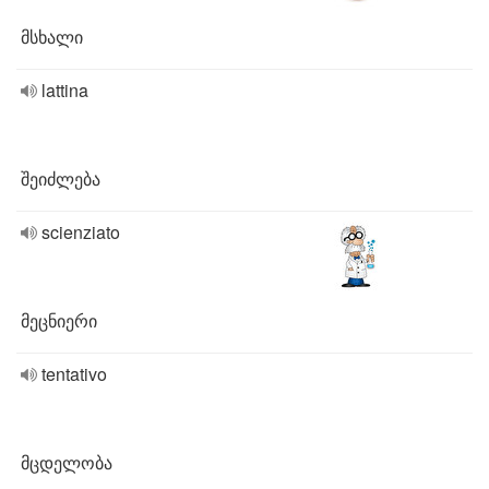
მსხალი
lattina
შეიძლება
scienziato
მეცნიერი
tentativo
მცდელობა