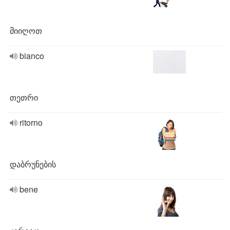
მიიღოთ
bianco
თეთრი
ritorno
დაბრუნების
bene