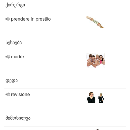
ქირურგი
prendere in prestito
სესხება
madre
დედა
revisione
მიმოხილვა