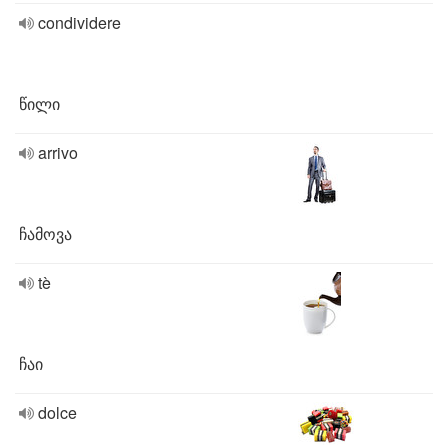
condividere
წილი
arrivo
ჩამოვა
tè
ჩაი
dolce