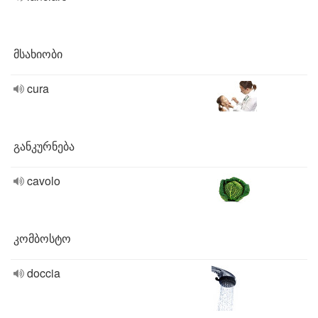
მსახიობი
cura
განკურნება
cavolo
კომბოსტო
doccia