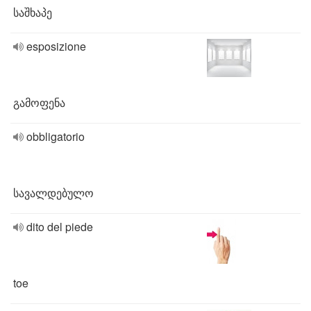
საშხაპე
esposizione
გამოფენა
obbligatorio
სავალდებულო
dito del piede
toe