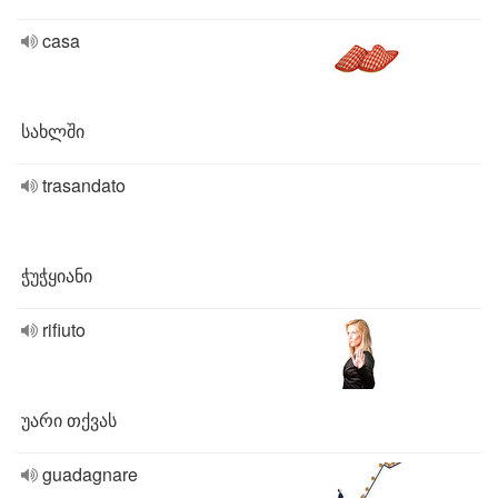
casa
სახლში
trasandato
ჭუჭყიანი
rifiuto
უარი თქვას
guadagnare