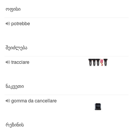
ოფისი
potrebbe
შეიძლება
tracciare
ნაკვეთი
gomma da cancellare
რეზინის