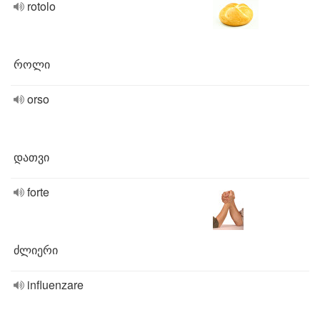
rotolo
როლი
orso
დათვი
forte
ძლიერი
influenzare