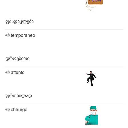
ფასდაკლება
temporaneo
დროებითი
attento
ფრთხილად
chirurgo