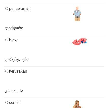
penceramah
ლექტორი
biaya
ღირებულება
kerusakan
დაზიანება
cermin