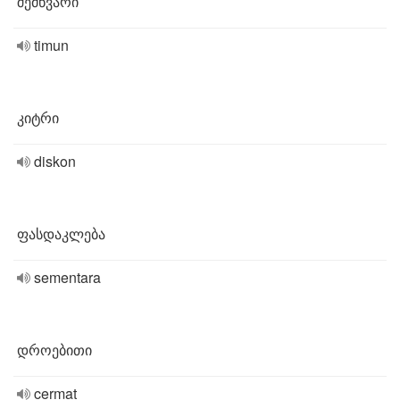
შემწვარი
timun
კიტრი
diskon
ფასდაკლება
sementara
დროებითი
cermat