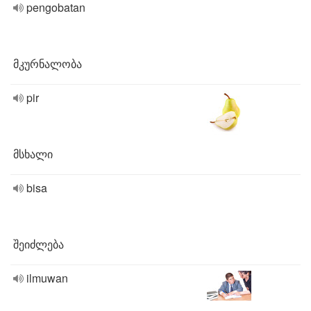
pengobatan
მკურნალობა
pir
მსხალი
bisa
შეიძლება
ilmuwan