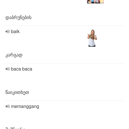
დაბრუნების
baik
კარგად
baca baca
წაიკითხეთ
memanggang