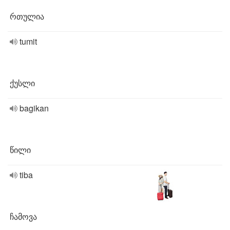
რთულია
tumit
ქუსლი
bagikan
წილი
tiba
ჩამოვა