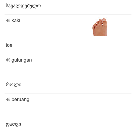
სავალდებულო
kaki
toe
gulungan
როლი
beruang
დათვი