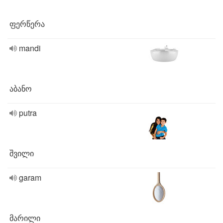
ფერწერა
mandi
აბანო
putra
შვილი
garam
მარილი