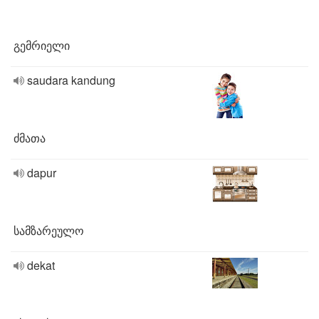
გემრიელი
saudara kandung
ძმათა
dapur
სამზარეულო
dekat