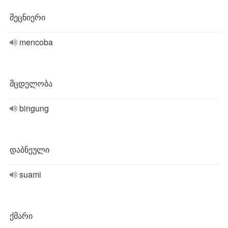
მეცნიერი
mencoba
მცდელობა
bingung
დაბნეული
suami
ქმარი