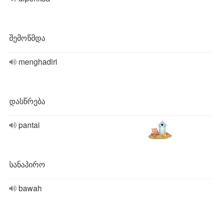
შემოწმდა
menghadiri
დასწრება
pantai
სანაპირო
bawah