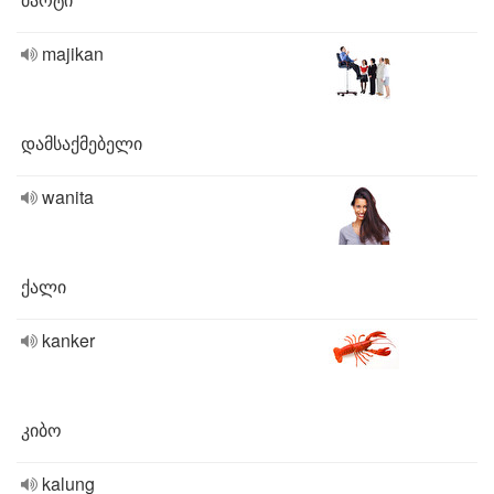
majikan
დამსაქმებელი
wanita
ქალი
kanker
კიბო
kalung