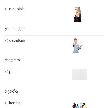
menolak
უარი თქვას
dapatkan
მიიღოთ
putih
თეთრი
kembali