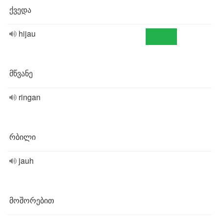
ქვედა
hijau
მწვანე
ringan
რბილი
jauh
მოშორებით