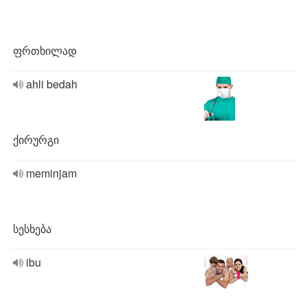
ფრთხილად
ahli bedah
ქირურგი
meminjam
სესხება
ibu