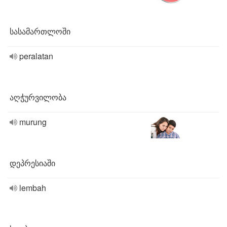
სასამართლოში
peralatan
აღჭურვილობა
murung
დეპრესიაში
lembah