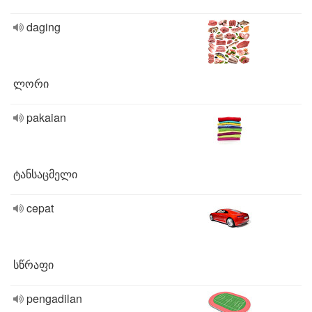
daging
ლორი
pakaian
ტანსაცმელი
cepat
სწრაფი
pengadilan