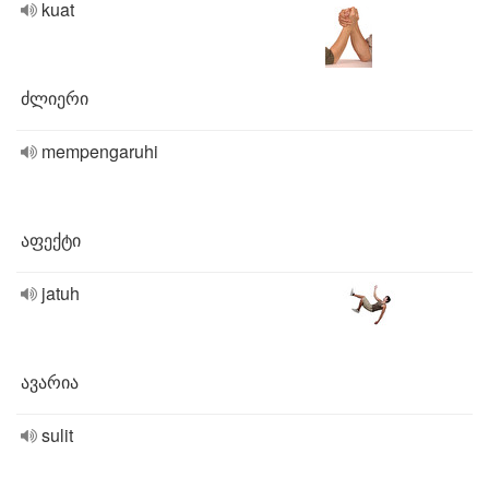
kuat
ძლიერი
mempengaruhi
აფექტი
jatuh
ავარია
sulit