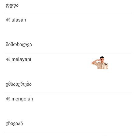
დედა
ulasan
მიმოხილვა
melayani
ემსახურება
mengeluh
უჩივიან