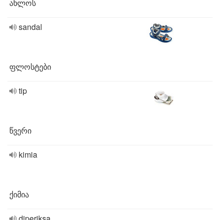
ახლოს
sandal
ფლოსტები
tip
წვერი
kimia
ქიმია
diperiksa