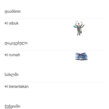
დაასხით
sibuk
დაკავებული
rumah
სახლში
berantakan
ჭუჭყიანი