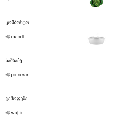
კომბოსტო
mandi
საშხაპე
pameran
გამოფენა
wajib