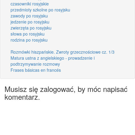
czasowniki rosyjskie
przedmioty szkolne po rosyjsku
zawody po rosyjsku
jedzenie po rosyjsku
zwierzęta po rosyjsku
słowa po rosyjsku
rodzina po rosyjsku
Rozmówki hiszpańskie. Zwroty grzecznościowe cz. 1/3
Matura ustna z angielskiego - prowadzenie i
podtrzymywanie rozmowy
Frases básicas en francés
Musisz się zalogować, by móc napisać
komentarz.