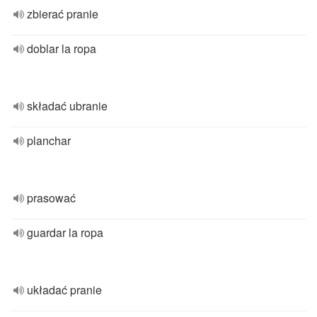
zbierać pranie
doblar la ropa
składać ubranie
planchar
prasować
guardar la ropa
układać pranie