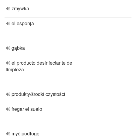
zmywka
el esponja
gąbka
el producto desinfectante de
limpieza
produkty/środki czystości
fregar el suelo
myć podłogę