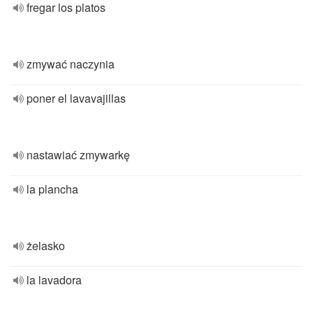
fregar los platos
zmywać naczynia
poner el lavavajillas
nastawiać zmywarkę
la plancha
żelasko
la lavadora