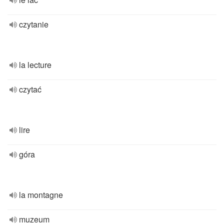
czytanie
la lecture
czytać
lire
góra
la montagne
muzeum