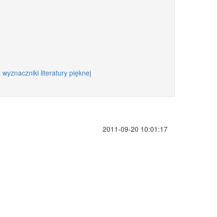
 wyznaczniki literatury pięknej
2011-09-20 10:01:17